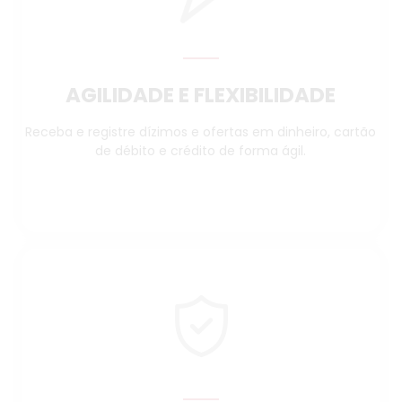
AGILIDADE E FLEXIBILIDADE
Receba e registre dízimos e ofertas em dinheiro, cartão
de débito e crédito de forma ágil.