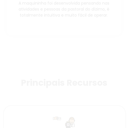
A maquininha foi desenvolvida pensando nas
atividades e pessoas da pastoral do dízimo, é
totalmente intuitiva e muito fácil de operar.
Principais Recursos