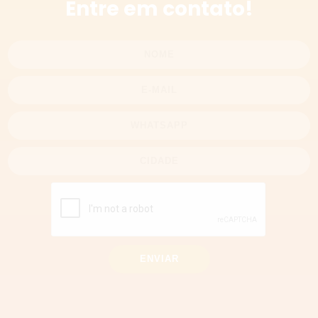
Entre em contato!