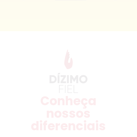
Conheça
nossos
diferenciais