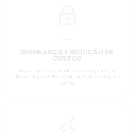
SEGURANÇA E REDUÇÃO DE
CUSTOS
Segurança e integridade em todo o processo,
eliminando o trabalho de digitação de envelopes e
carnês