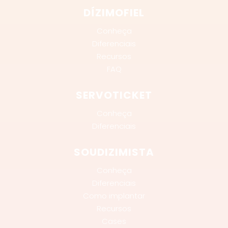
DÍZIMOFIEL
Conheça
Diferenciais
Recursos
FAQ
SERVOTICKET
Conheça
Diferenciais
SOUDIZIMISTA
Conheça
Diferenciais
Como implantar
Recursos
Cases