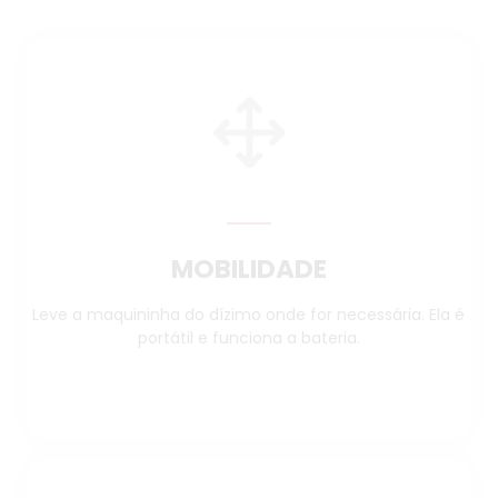
MOBILIDADE
Leve a maquininha do dízimo onde for necessária. Ela é
portátil e funciona a bateria.