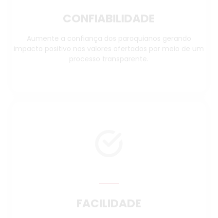
CONFIABILIDADE
Aumente a confiança dos paroquianos gerando
impacto positivo nos valores ofertados por meio de um
processo transparente.
FACILIDADE