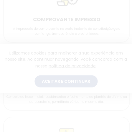
COMPROVANTE IMPRESSO
A impressão do comprovante no exato instante da contribuição gera
confiança, transparência e credibilidade.
Utilizamos cookies para melhorar a sua experiência em
nosso site. Ao continuar navegando, você concorda com a
nossa
política de privacidade
.
ACEITAR E CONTINUAR
CONTROLE DE CAIXA
Controle de troco inicial, recebimentos e fechamento do plantão do dízimo ou
da secretaria, permitindo vários no mesmo dia.