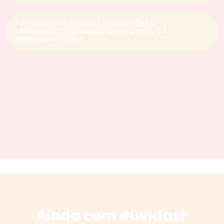
EU POSSO CUSTOMIZAR OS CARTÕES E
CHAVEIROS COM A IDENTIDADE VISUAL DA
MINHA PARÓQUIA?
Ainda com dúvidas?