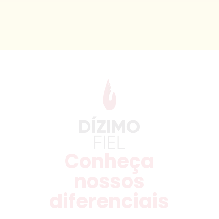
Conheça
nossos
diferenciais