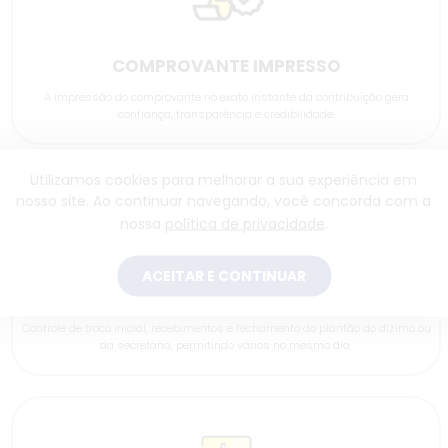
COMPROVANTE IMPRESSO
A impressão do comprovante no exato instante da contribuição gera
confiança, transparência e credibilidade.
Utilizamos cookies para melhorar a sua experiência em
nosso site. Ao continuar navegando, você concorda com a
nossa
política de privacidade
.
ACEITAR E CONTINUAR
CONTROLE DE CAIXA
Controle de troco inicial, recebimentos e fechamento do plantão do dízimo ou
da secretaria, permitindo vários no mesmo dia.