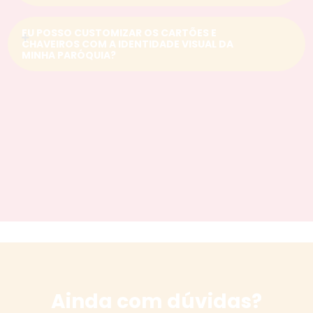
EU POSSO CUSTOMIZAR OS CARTÕES E
CHAVEIROS COM A IDENTIDADE VISUAL DA
MINHA PARÓQUIA?
Ainda com dúvidas?