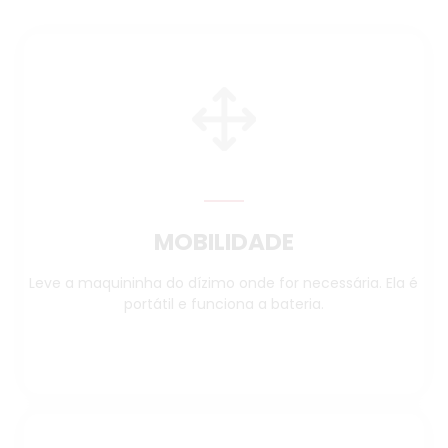
MOBILIDADE
Leve a maquininha do dízimo onde for necessária. Ela é
portátil e funciona a bateria.