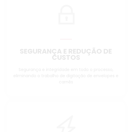
SEGURANÇA E REDUÇÃO DE
CUSTOS
Segurança e integridade em todo o processo,
eliminando o trabalho de digitação de envelopes e
carnês