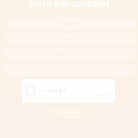
Entre em contato!