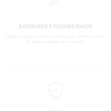
AGILIDADE E FLEXIBILIDADE
Receba e registre dízimos e ofertas em dinheiro, cartão
de débito e crédito de forma ágil.