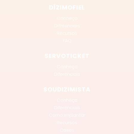
DÍZIMOFIEL
Conheça
Diferenciais
Recursos
FAQ
SERVOTICKET
Conheça
Diferenciais
SOUDIZIMISTA
Conheça
Diferenciais
Como implantar
Recursos
Cases