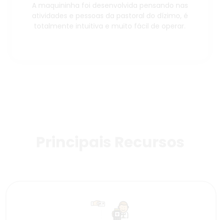
A maquininha foi desenvolvida pensando nas
atividades e pessoas da pastoral do dízimo, é
totalmente intuitiva e muito fácil de operar.
Principais Recursos