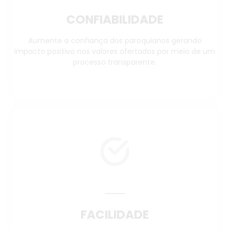
CONFIABILIDADE
Aumente a confiança dos paroquianos gerando
impacto positivo nos valores ofertados por meio de um
processo transparente.
FACILIDADE